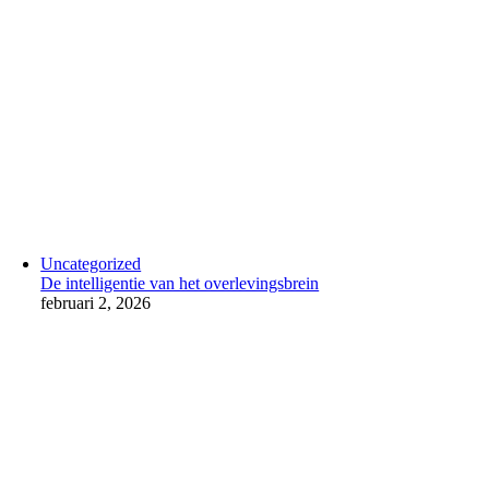
Uncategorized
De intelligentie van het overlevingsbrein
februari 2, 2026