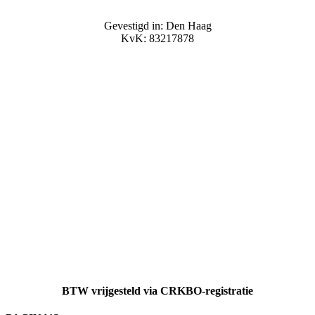
Gevestigd in: Den Haag
KvK: 83217878
BTW vrijgesteld via CRKBO-registratie