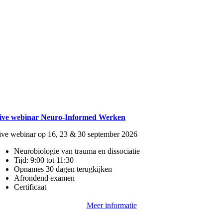
ive webinar Neuro-Informed Werken
ive webinar op 16, 23 & 30 september 2026
Neurobiologie van trauma en dissociatie
Tijd: 9:00 tot 11:30
Opnames 30 dagen terugkijken
Afrondend examen
Certificaat
Meer informatie