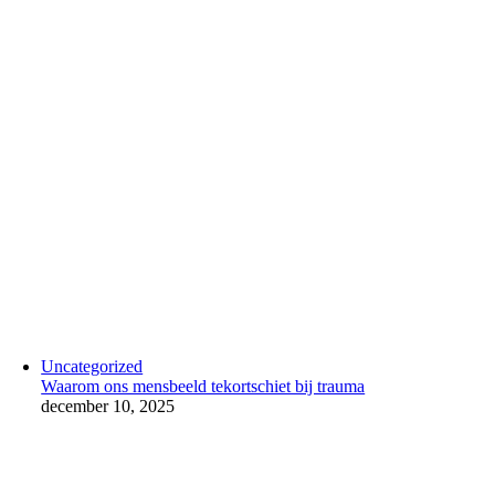
Uncategorized
Waarom ons mensbeeld tekortschiet bij trauma
december 10, 2025