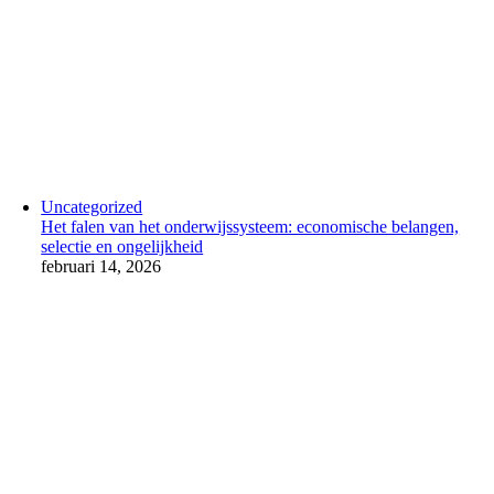
Uncategorized
Het falen van het onderwijssysteem: economische belangen,
selectie en ongelijkheid
februari 14, 2026