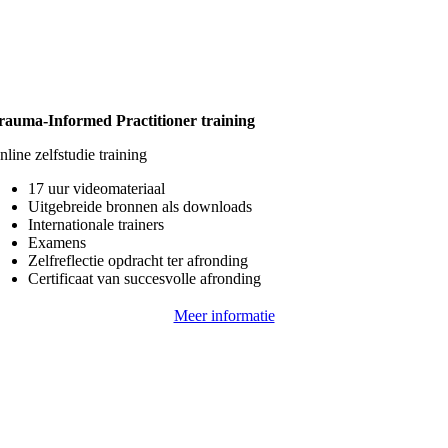
rauma-Informed Practitioner training
nline zelfstudie training
17 uur videomateriaal
Uitgebreide bronnen als downloads
Internationale trainers
Examens
Zelfreflectie opdracht ter afronding
Certificaat van succesvolle afronding
Meer informatie