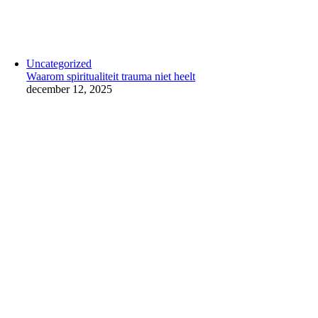
Uncategorized
Waarom spiritualiteit trauma niet heelt
december 12, 2025