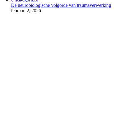
De neurobiologische volgorde van traumaverwerking
februari 2, 2026