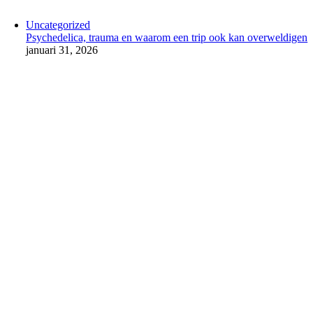
Uncategorized
Psychedelica, trauma en waarom een trip ook kan overweldigen
januari 31, 2026